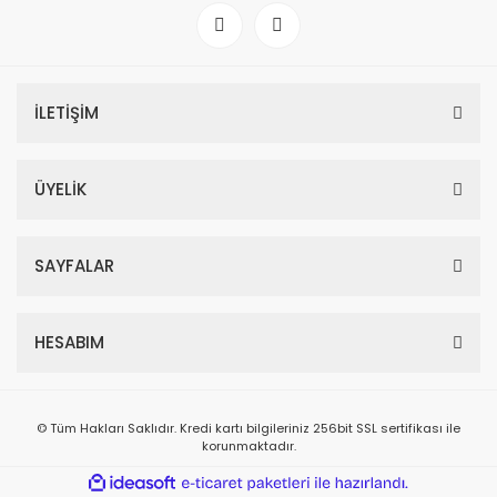
İLETİŞİM
ÜYELİK
SAYFALAR
HESABIM
© Tüm Hakları Saklıdır. Kredi kartı bilgileriniz 256bit SSL sertifikası ile
korunmaktadır.
ile
ideasoft
e-