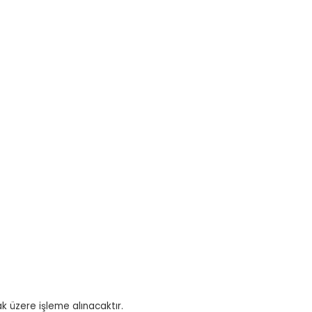
ak üzere işleme alınacaktır.