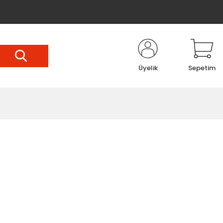
Üyelik
Sepetim