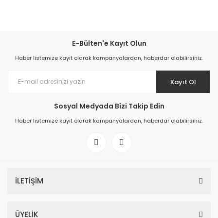
E-Bülten'e Kayıt Olun
Haber listemize kayıt olarak kampanyalardan, haberdar olabilirsiniz.
Kayıt Ol
Sosyal Medyada Bizi Takip Edin
Haber listemize kayıt olarak kampanyalardan, haberdar olabilirsiniz.
İLETİŞİM
ÜYELİK