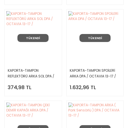
TÜKENDİ
TÜKENDİ
KAPORTA-TAMPON
KAPORTA-TAMPON SPOİLERİ
REFLEKTÖRÜ ARKA SOL DPA /
ARKA DPA / OCTAVIA 13-17 /
OCTAVIA 13-17 /
374,98 TL
1.632,96 TL