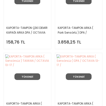
TÜKENDİ
TÜKENDİ
KAPORTA-TAMPON ÇEKİ DEMİR
KAPORTA-TAMPON ARKA (
KAPAĞI ARKA DPA / OCTAVIA
Park Sensörlü ) DPA /
13-17 /
OCTAVIA 13-17 /
158,76 TL
3.858,25 TL
TÜKENDİ
TÜKENDİ
KAPORTA-TAMPON ARKA (
KAPORTA-TAMPON ARKA (