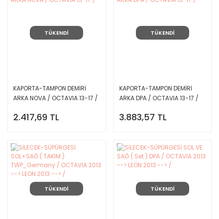
TÜKENDİ
TÜKENDİ
KAPORTA-TAMPON DEMİRİ
KAPORTA-TAMPON DEMİRİ
ARKA NOVA / OCTAVIA 13-17 /
ARKA DPA / OCTAVIA 13-17 /
2.417,69 TL
3.883,57 TL
TÜKENDİ
TÜKENDİ