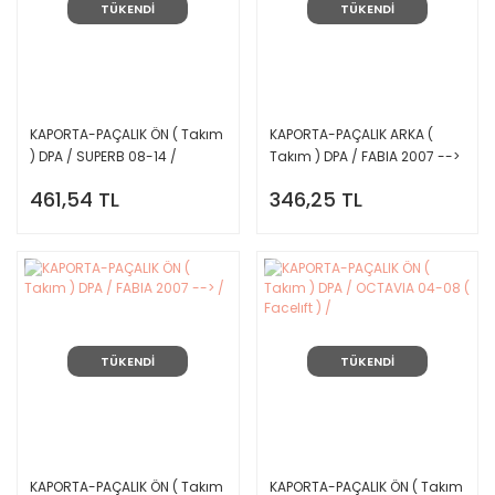
TÜKENDİ
TÜKENDİ
KAPORTA-PAÇALIK ÖN ( Takım
KAPORTA-PAÇALIK ARKA (
) DPA / SUPERB 08-14 /
Takım ) DPA / FABIA 2007 -->
/
461,54 TL
346,25 TL
TÜKENDİ
TÜKENDİ
KAPORTA-PAÇALIK ÖN ( Takım
KAPORTA-PAÇALIK ÖN ( Takım