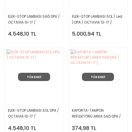
ELEK-STOP LAMBASI SAĞ DPA /
ELEK-STOP LAMBASI SOL ( Led
OCTAVIA 13-17 /
) DPA / OCTAVIA 13-17 /
4.548,10 TL
5.000,94 TL
TÜKENDİ
TÜKENDİ
ELEK-STOP LAMBASI SOL DPA /
KAPORTA-TAMPON
OCTAVIA 13-17 /
REFLEKTÖRÜ ARKA SAĞ DPA /
OCTAVIA 13-17 /
4.548,10 TL
374,98 TL