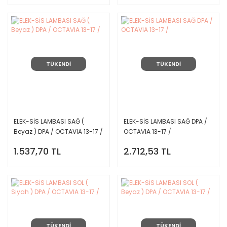
TÜKENDİ
TÜKENDİ
ELEK-SİS LAMBASI SAĞ (
ELEK-SİS LAMBASI SAĞ DPA /
Beyaz ) DPA / OCTAVIA 13-17 /
OCTAVIA 13-17 /
1.537,70 TL
2.712,53 TL
TÜKENDİ
TÜKENDİ