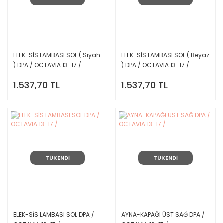
ELEK-SİS LAMBASI SOL ( Siyah
ELEK-SİS LAMBASI SOL ( Beyaz
) DPA / OCTAVIA 13-17 /
) DPA / OCTAVIA 13-17 /
1.537,70 TL
1.537,70 TL
TÜKENDİ
TÜKENDİ
ELEK-SİS LAMBASI SOL DPA /
AYNA-KAPAĞI ÜST SAĞ DPA /