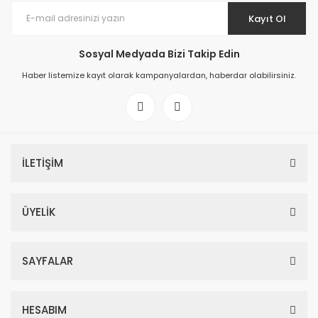
Kayıt Ol
Sosyal Medyada Bizi Takip Edin
Haber listemize kayıt olarak kampanyalardan, haberdar olabilirsiniz.
İLETİŞİM
ÜYELİK
SAYFALAR
HESABIM