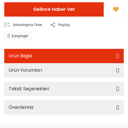
Gelince Haber Ver
Arkadaşına Öner
Paylaş
Karşılaştır
Ürün Bilgisi
Ürün Yorumları
Taksit Seçenekleri
Önerileriniz