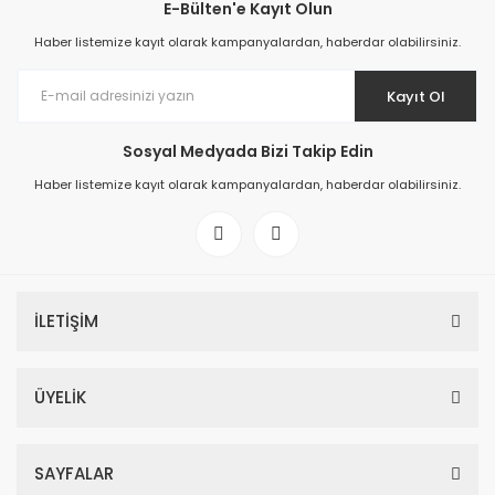
E-Bülten'e Kayıt Olun
Haber listemize kayıt olarak kampanyalardan, haberdar olabilirsiniz.
Kayıt Ol
Sosyal Medyada Bizi Takip Edin
Haber listemize kayıt olarak kampanyalardan, haberdar olabilirsiniz.
İLETİŞİM
ÜYELİK
SAYFALAR