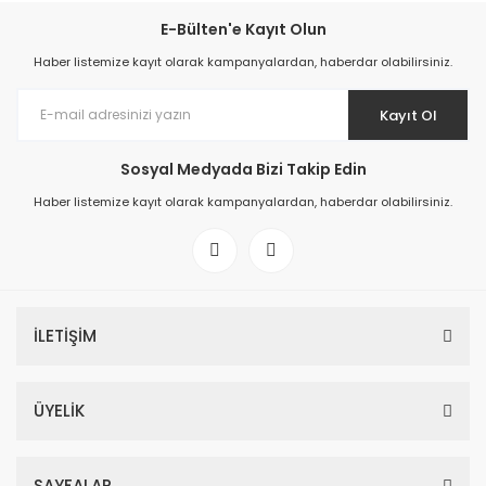
E-Bülten'e Kayıt Olun
Haber listemize kayıt olarak kampanyalardan, haberdar olabilirsiniz.
Kayıt Ol
Sosyal Medyada Bizi Takip Edin
Haber listemize kayıt olarak kampanyalardan, haberdar olabilirsiniz.
İLETİŞİM
ÜYELİK
SAYFALAR