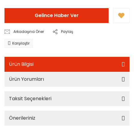
Gelince Haber Ver
Arkadaşına Öner
Paylaş
Karşılaştır
Ürün Bilgisi
Ürün Yorumları
Taksit Seçenekleri
Önerileriniz