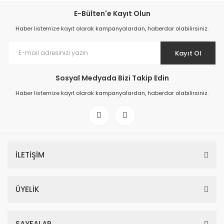
E-Bülten'e Kayıt Olun
Haber listemize kayıt olarak kampanyalardan, haberdar olabilirsiniz.
Kayıt Ol
Sosyal Medyada Bizi Takip Edin
Haber listemize kayıt olarak kampanyalardan, haberdar olabilirsiniz.
İLETİŞİM
ÜYELİK
SAYFALAR