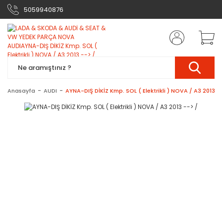
5059940876
Anasayfa
AUDI
AYNA-DIŞ DİKİZ Kmp. SOL ( Elektrikli ) NOVA / A3 2013 -