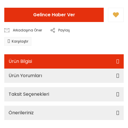
Gelince Haber Ver
Arkadaşına Öner
Paylaş
Karşılaştır
Ürün Bilgisi
Ürün Yorumları
Taksit Seçenekleri
Önerileriniz