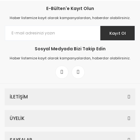
E-Bülten'e Kayıt Olun
Haber listemize kayıt olarak kampanyalardan, haberdar olabilirsiniz.
Kayıt Ol
Sosyal Medyada Bizi Takip Edin
Haber listemize kayıt olarak kampanyalardan, haberdar olabilirsiniz.
İLETİŞİM
ÜYELİK
SAYFALAR