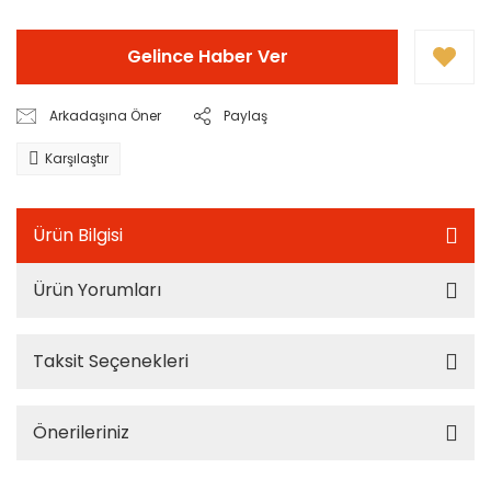
Gelince Haber Ver
Arkadaşına Öner
Paylaş
Karşılaştır
Ürün Bilgisi
Ürün Yorumları
Taksit Seçenekleri
Önerileriniz