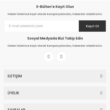
E-Bülten'e Kayıt Olun
Haber listemize kayıt olarak kampanyalardan, haberdar olabilirsiniz.
Kayıt Ol
Sosyal Medyada Bizi Takip Edin
Haber listemize kayıt olarak kampanyalardan, haberdar olabilirsiniz.
İLETİŞİM
ÜYELİK
SAYFALAR