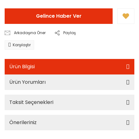
Gelince Haber Ver
Arkadaşına Öner
Paylaş
Karşılaştır
Ürün Bilgisi
Ürün Yorumları
Taksit Seçenekleri
Önerileriniz