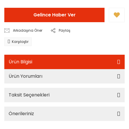
Gelince Haber Ver
Arkadaşına Öner
Paylaş
Karşılaştır
Ürün Bilgisi
Ürün Yorumları
Taksit Seçenekleri
Önerileriniz