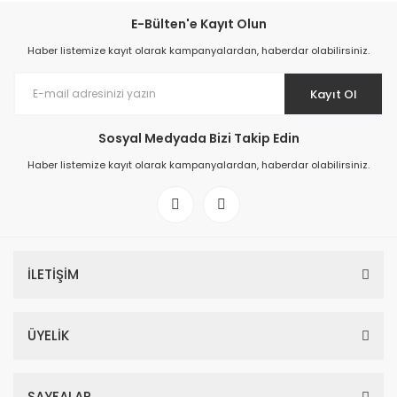
E-Bülten'e Kayıt Olun
Haber listemize kayıt olarak kampanyalardan, haberdar olabilirsiniz.
Kayıt Ol
Sosyal Medyada Bizi Takip Edin
Haber listemize kayıt olarak kampanyalardan, haberdar olabilirsiniz.
İLETİŞİM
ÜYELİK
SAYFALAR