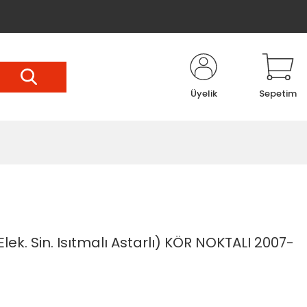
Üyelik
Sepetim
lek. Sin. Isıtmalı Astarlı) KÖR NOKTALI 2007-