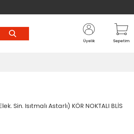
Üyelik
Sepetim
lek. Sin. Isıtmalı Astarlı) KÖR NOKTALI BLİS