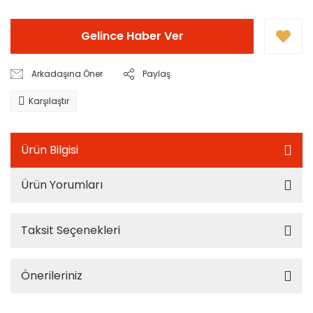
Gelince Haber Ver
Arkadaşına Öner
Paylaş
Karşılaştır
Ürün Bilgisi
Ürün Yorumları
Taksit Seçenekleri
Önerileriniz