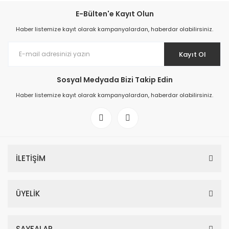
E-Bülten'e Kayıt Olun
Haber listemize kayıt olarak kampanyalardan, haberdar olabilirsiniz.
Kayıt Ol
Sosyal Medyada Bizi Takip Edin
Haber listemize kayıt olarak kampanyalardan, haberdar olabilirsiniz.
İLETİŞİM
ÜYELİK
SAYFALAR