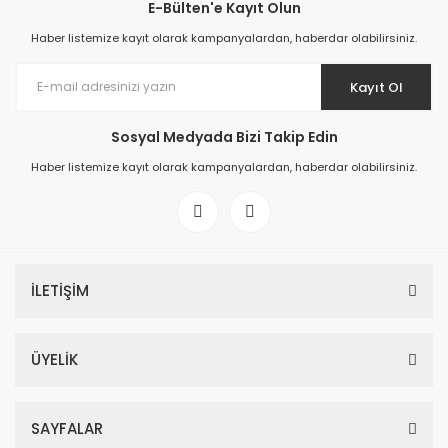
E-Bülten'e Kayıt Olun
Haber listemize kayıt olarak kampanyalardan, haberdar olabilirsiniz.
Kayıt Ol
Sosyal Medyada Bizi Takip Edin
Haber listemize kayıt olarak kampanyalardan, haberdar olabilirsiniz.
İLETİŞİM
ÜYELİK
SAYFALAR