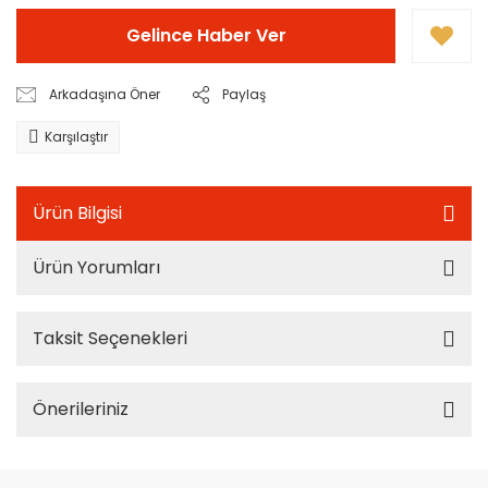
Gelince Haber Ver
Arkadaşına Öner
Paylaş
Karşılaştır
Ürün Bilgisi
Ürün Yorumları
Taksit Seçenekleri
Önerileriniz