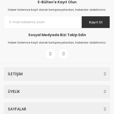
E-Bülten'e Kayıt Olun
Haber listemize kayıt olarak kampanyalardan, haberdar olabilirsiniz.
Kayıt Ol
Sosyal Medyada Bizi Takip Edin
Haber listemize kayıt olarak kampanyalardan, haberdar olabilirsiniz.
İLETİŞİM
ÜYELİK
SAYFALAR