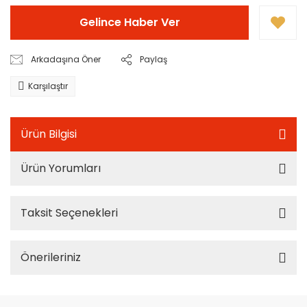
Gelince Haber Ver
Arkadaşına Öner
Paylaş
Karşılaştır
Ürün Bilgisi
Ürün Yorumları
Taksit Seçenekleri
Önerileriniz