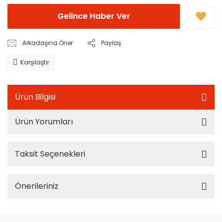
Gelince Haber Ver
Arkadaşına Öner
Paylaş
Karşılaştır
Ürün Bilgisi
Ürün Yorumları
Taksit Seçenekleri
Önerileriniz