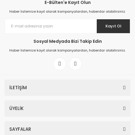
E-Bülten'e Kayıt Olun
Haber listemize kayıt olarak kampanyalardan, haberdar olabilirsiniz.
Kayıt Ol
Sosyal Medyada Bizi Takip Edin
Haber listemize kayıt olarak kampanyalardan, haberdar olabilirsiniz.
İLETİŞİM
ÜYELİK
SAYFALAR