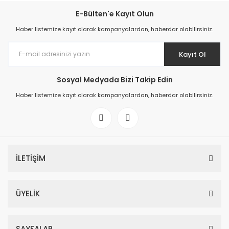
E-Bülten'e Kayıt Olun
Haber listemize kayıt olarak kampanyalardan, haberdar olabilirsiniz.
Kayıt Ol
Sosyal Medyada Bizi Takip Edin
Haber listemize kayıt olarak kampanyalardan, haberdar olabilirsiniz.
İLETİŞİM
ÜYELİK
SAYFALAR