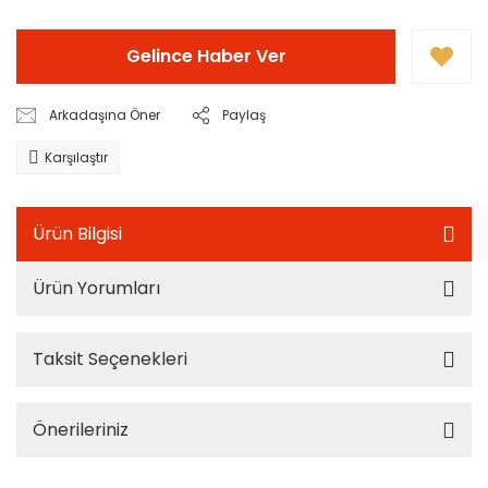
Gelince Haber Ver
Arkadaşına Öner
Paylaş
Karşılaştır
Ürün Bilgisi
Ürün Yorumları
Taksit Seçenekleri
Önerileriniz