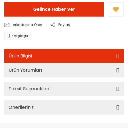
Gelince Haber Ver
Arkadaşına Öner
Paylaş
Karşılaştır
Ürün Bilgisi
Ürün Yorumları
Taksit Seçenekleri
Önerileriniz