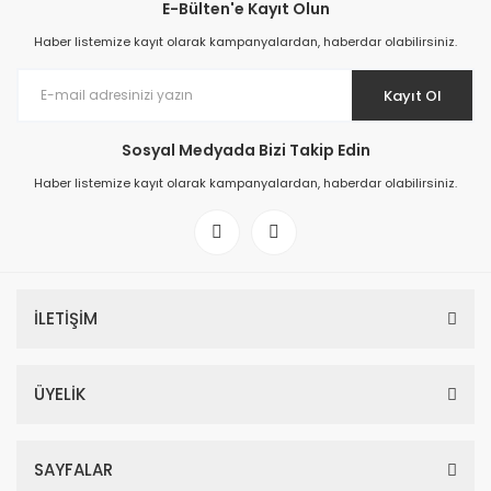
E-Bülten'e Kayıt Olun
Haber listemize kayıt olarak kampanyalardan, haberdar olabilirsiniz.
Kayıt Ol
Sosyal Medyada Bizi Takip Edin
Haber listemize kayıt olarak kampanyalardan, haberdar olabilirsiniz.
İLETİŞİM
ÜYELİK
SAYFALAR