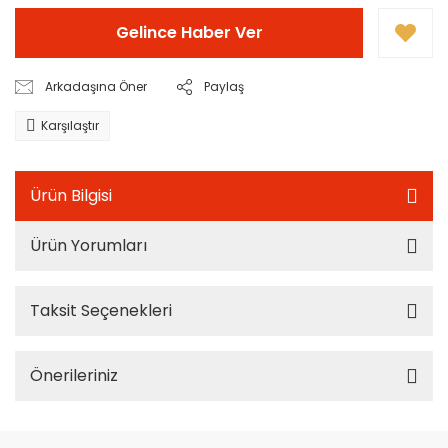
Gelince Haber Ver
Arkadaşına Öner
Paylaş
Karşılaştır
Ürün Bilgisi
Ürün Yorumları
Taksit Seçenekleri
Önerileriniz