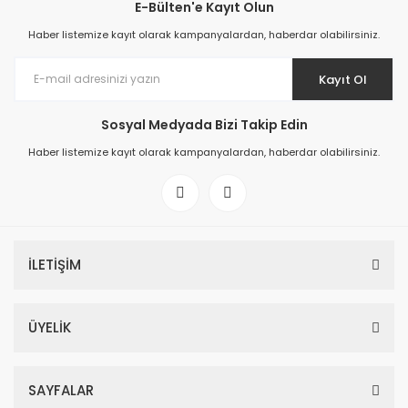
E-Bülten'e Kayıt Olun
Haber listemize kayıt olarak kampanyalardan, haberdar olabilirsiniz.
Kayıt Ol
Sosyal Medyada Bizi Takip Edin
Haber listemize kayıt olarak kampanyalardan, haberdar olabilirsiniz.
İLETİŞİM
ÜYELİK
SAYFALAR