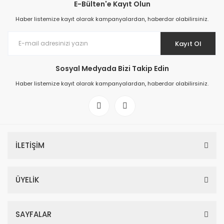
E-Bülten'e Kayıt Olun
Haber listemize kayıt olarak kampanyalardan, haberdar olabilirsiniz.
Kayıt Ol
Sosyal Medyada Bizi Takip Edin
Haber listemize kayıt olarak kampanyalardan, haberdar olabilirsiniz.
İLETİŞİM
ÜYELİK
SAYFALAR