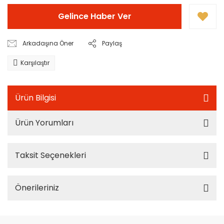
Gelince Haber Ver
Arkadaşına Öner
Paylaş
Karşılaştır
Ürün Bilgisi
Ürün Yorumları
Taksit Seçenekleri
Önerileriniz