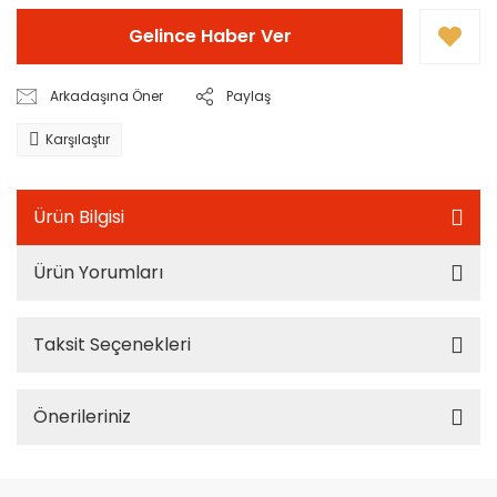
Gelince Haber Ver
Arkadaşına Öner
Paylaş
Karşılaştır
Ürün Bilgisi
Ürün Yorumları
Taksit Seçenekleri
Önerileriniz