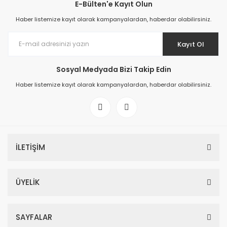
E-Bülten'e Kayıt Olun
Haber listemize kayıt olarak kampanyalardan, haberdar olabilirsiniz.
Kayıt Ol
Sosyal Medyada Bizi Takip Edin
Haber listemize kayıt olarak kampanyalardan, haberdar olabilirsiniz.
İLETİŞİM
ÜYELİK
SAYFALAR