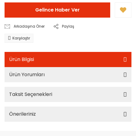
Gelince Haber Ver
Arkadaşına Öner
Paylaş
Karşılaştır
Ürün Bilgisi
Ürün Yorumları
Taksit Seçenekleri
Önerileriniz