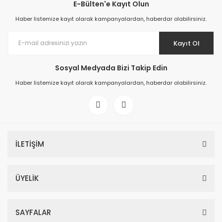
E-Bülten'e Kayıt Olun
Haber listemize kayıt olarak kampanyalardan, haberdar olabilirsiniz.
Kayıt Ol
Sosyal Medyada Bizi Takip Edin
Haber listemize kayıt olarak kampanyalardan, haberdar olabilirsiniz.
İLETİŞİM
ÜYELİK
SAYFALAR