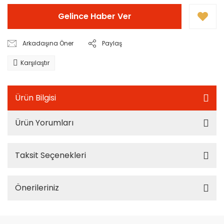
Gelince Haber Ver
Arkadaşına Öner
Paylaş
Karşılaştır
Ürün Bilgisi
Ürün Yorumları
Taksit Seçenekleri
Önerileriniz