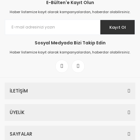
E-Bülten'e Kayıt Olun
Haber listemize kayıt olarak kampanyalardan, haberdar olabilirsiniz.
Kayıt Ol
Sosyal Medyada Bizi Takip Edin
Haber listemize kayıt olarak kampanyalardan, haberdar olabilirsiniz.
İLETİŞİM
ÜYELİK
SAYFALAR