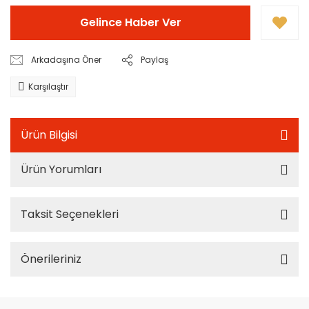
Gelince Haber Ver
Arkadaşına Öner
Paylaş
Karşılaştır
Ürün Bilgisi
Ürün Yorumları
Taksit Seçenekleri
Önerileriniz