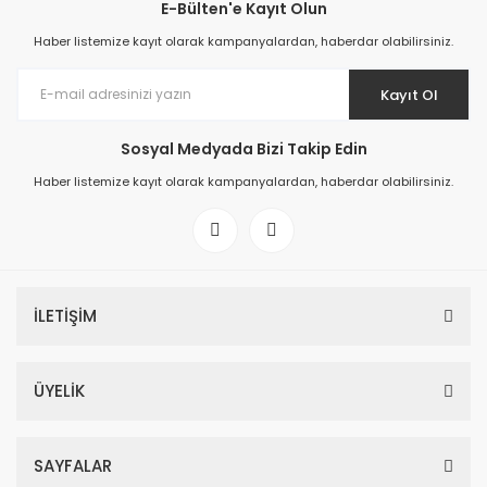
E-Bülten'e Kayıt Olun
Haber listemize kayıt olarak kampanyalardan, haberdar olabilirsiniz.
Kayıt Ol
Sosyal Medyada Bizi Takip Edin
Haber listemize kayıt olarak kampanyalardan, haberdar olabilirsiniz.
İLETİŞİM
ÜYELİK
SAYFALAR