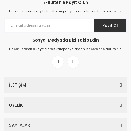
E-Bülten'e Kayıt Olun
Haber listemize kayıt olarak kampanyalardan, haberdar olabilirsiniz.
Kayıt Ol
Sosyal Medyada Bizi Takip Edin
Haber listemize kayıt olarak kampanyalardan, haberdar olabilirsiniz.
İLETİŞİM
ÜYELİK
SAYFALAR