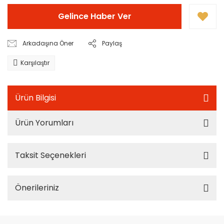
Gelince Haber Ver
Arkadaşına Öner
Paylaş
Karşılaştır
Ürün Bilgisi
Ürün Yorumları
Taksit Seçenekleri
Önerileriniz