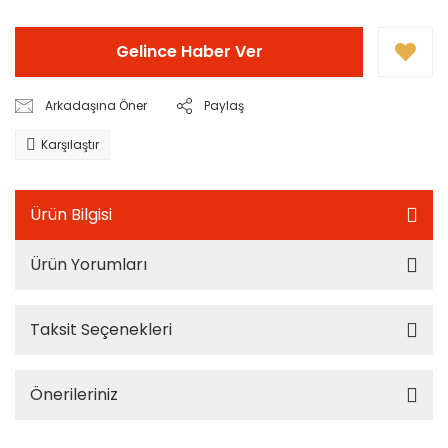
Gelince Haber Ver
Arkadaşına Öner
Paylaş
Karşılaştır
Ürün Bilgisi
Ürün Yorumları
Taksit Seçenekleri
Önerileriniz