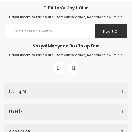
E-Bülten'e Kayıt Olun
Haber listemize kayıt olarak kampanyalardan, haberdar olabilirsiniz.
Kayıt Ol
Sosyal Medyada Bizi Takip Edin
Haber listemize kayıt olarak kampanyalardan, haberdar olabilirsiniz.
İLETİŞİM
ÜYELİK
SAYFALAR