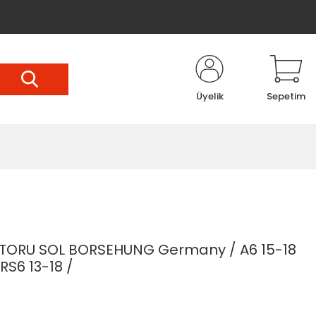
Üyelik
Sepetim
TORU SOL BORSEHUNG Germany / A6 15-18
RS6 13-18 /