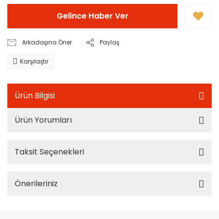
Gelince Haber Ver
Arkadaşına Öner
Paylaş
Karşılaştır
Ürün Bilgisi
Ürün Yorumları
Taksit Seçenekleri
Önerileriniz