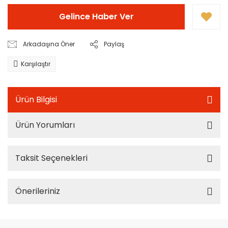
Gelince Haber Ver
Arkadaşına Öner
Paylaş
Karşılaştır
Ürün Bilgisi
Ürün Yorumları
Taksit Seçenekleri
Önerileriniz