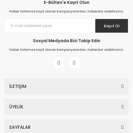
E-Bülten'e Kayıt Olun
Haber listemize kayıt olarak kampanyalardan, haberdar olabilirsiniz.
Kayıt Ol
Sosyal Medyada Bizi Takip Edin
Haber listemize kayıt olarak kampanyalardan, haberdar olabilirsiniz.
İLETİŞİM
ÜYELİK
SAYFALAR