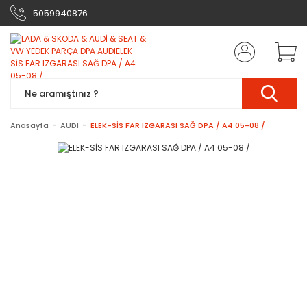
5059940876
Anasayfa
AUDI
ELEK-SİS FAR IZGARASI SAĞ DPA / A4 05-08 /