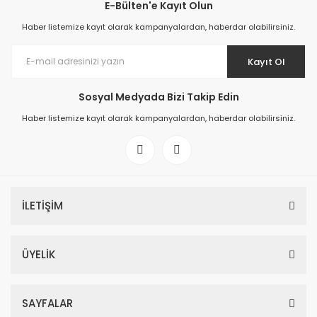
E-Bülten'e Kayıt Olun
Haber listemize kayıt olarak kampanyalardan, haberdar olabilirsiniz.
Kayıt Ol
Sosyal Medyada Bizi Takip Edin
Haber listemize kayıt olarak kampanyalardan, haberdar olabilirsiniz.
İLETİŞİM
ÜYELİK
SAYFALAR