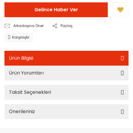
Gelince Haber Ver
Arkadaşına Öner
Paylaş
Karşılaştır
Ürün Bilgisi
Ürün Yorumları
Taksit Seçenekleri
Önerileriniz