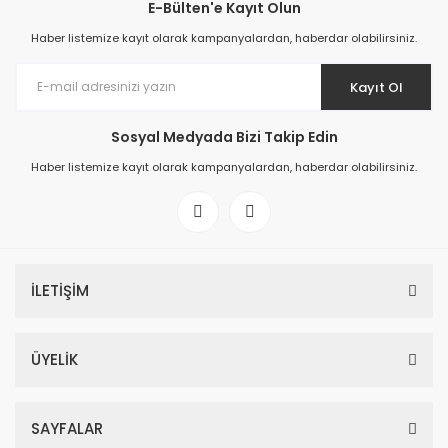
E-Bülten'e Kayıt Olun
Haber listemize kayıt olarak kampanyalardan, haberdar olabilirsiniz.
Kayıt Ol
Sosyal Medyada Bizi Takip Edin
Haber listemize kayıt olarak kampanyalardan, haberdar olabilirsiniz.
İLETİŞİM
ÜYELİK
SAYFALAR