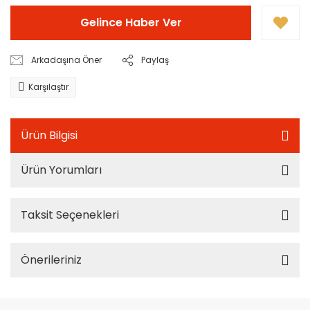
Gelince Haber Ver
Arkadaşına Öner
Paylaş
Karşılaştır
Ürün Bilgisi
Ürün Yorumları
Taksit Seçenekleri
Önerileriniz