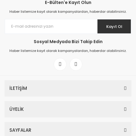
E-Bülten'e Kayıt Olun
Haber listemize kayıt olarak kampanyalardan, haberdar olabilirsiniz.
Kayıt Ol
Sosyal Medyada Bizi Takip Edin
Haber listemize kayıt olarak kampanyalardan, haberdar olabilirsiniz.
İLETİŞİM
ÜYELİK
SAYFALAR