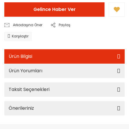
Gelince Haber Ver
Arkadaşına Öner
Paylaş
Karşılaştır
Ürün Bilgisi
Ürün Yorumları
Taksit Seçenekleri
Önerileriniz