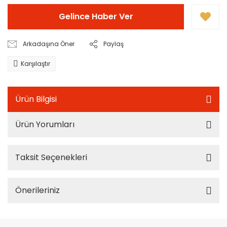
Gelince Haber Ver
Arkadaşına Öner
Paylaş
Karşılaştır
Ürün Bilgisi
Ürün Yorumları
Taksit Seçenekleri
Önerileriniz