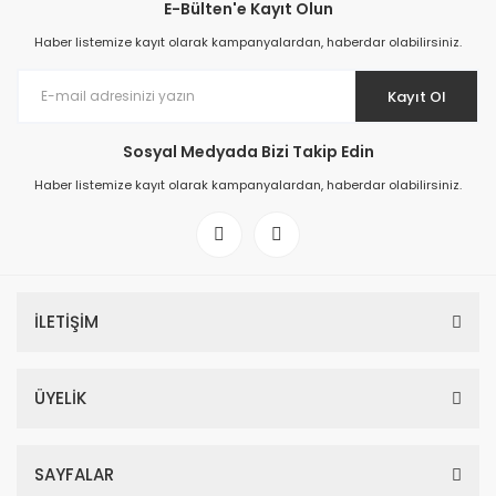
E-Bülten'e Kayıt Olun
Haber listemize kayıt olarak kampanyalardan, haberdar olabilirsiniz.
Kayıt Ol
Sosyal Medyada Bizi Takip Edin
Haber listemize kayıt olarak kampanyalardan, haberdar olabilirsiniz.
İLETİŞİM
ÜYELİK
SAYFALAR