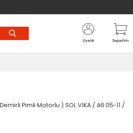
Üyelik
Sepetim
Demirli Pimli Motorlu ) SOL VIKA / A6 05-11 /