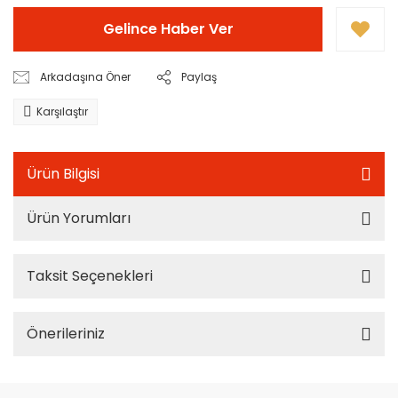
Gelince Haber Ver
Arkadaşına Öner
Paylaş
Karşılaştır
Ürün Bilgisi
Ürün Yorumları
Taksit Seçenekleri
Önerileriniz