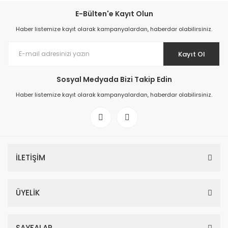
E-Bülten'e Kayıt Olun
Haber listemize kayıt olarak kampanyalardan, haberdar olabilirsiniz.
Kayıt Ol
Sosyal Medyada Bizi Takip Edin
Haber listemize kayıt olarak kampanyalardan, haberdar olabilirsiniz.
İLETİŞİM
ÜYELİK
SAYFALAR