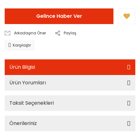
Gelince Haber Ver
Arkadaşına Öner
Paylaş
Karşılaştır
Ürün Bilgisi
Ürün Yorumları
Taksit Seçenekleri
Önerileriniz