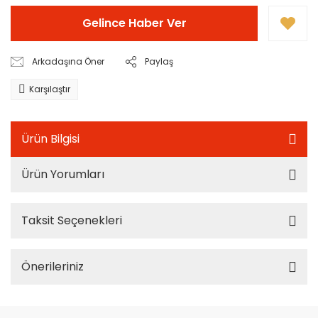
Gelince Haber Ver
Arkadaşına Öner
Paylaş
Karşılaştır
Ürün Bilgisi
Ürün Yorumları
Taksit Seçenekleri
Önerileriniz