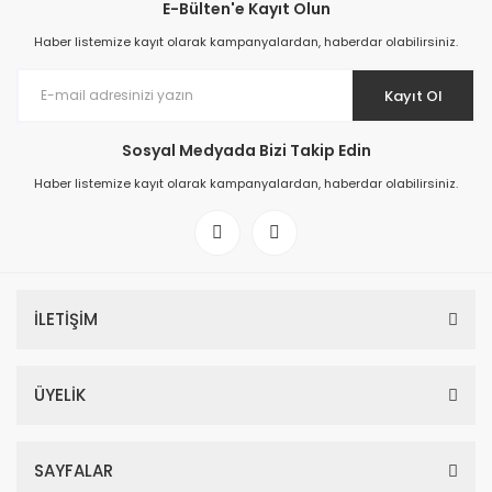
E-Bülten'e Kayıt Olun
Haber listemize kayıt olarak kampanyalardan, haberdar olabilirsiniz.
Kayıt Ol
Sosyal Medyada Bizi Takip Edin
Haber listemize kayıt olarak kampanyalardan, haberdar olabilirsiniz.
İLETİŞİM
ÜYELİK
SAYFALAR