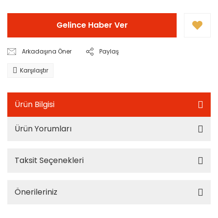
Gelince Haber Ver
Arkadaşına Öner
Paylaş
Karşılaştır
Ürün Bilgisi
Ürün Yorumları
Taksit Seçenekleri
Önerileriniz