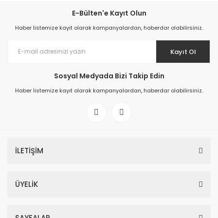
E-Bülten'e Kayıt Olun
Haber listemize kayıt olarak kampanyalardan, haberdar olabilirsiniz.
Kayıt Ol
Sosyal Medyada Bizi Takip Edin
Haber listemize kayıt olarak kampanyalardan, haberdar olabilirsiniz.
İLETİŞİM
ÜYELİK
SAYFALAR