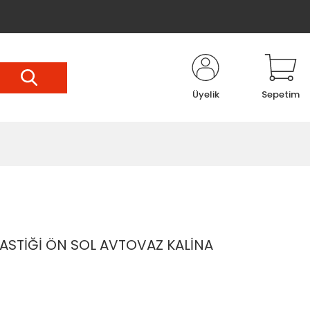
Üyelik
Sepetim
ASTİĞİ ÖN SOL AVTOVAZ KALİNA