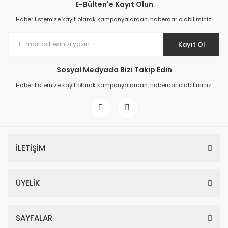
E-Bülten'e Kayıt Olun
Haber listemize kayıt olarak kampanyalardan, haberdar olabilirsiniz.
Kayıt Ol
Sosyal Medyada Bizi Takip Edin
Haber listemize kayıt olarak kampanyalardan, haberdar olabilirsiniz.
İLETİŞİM
ÜYELİK
SAYFALAR