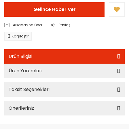
Gelince Haber Ver
Arkadaşına Öner
Paylaş
Karşılaştır
Ürün Bilgisi
Ürün Yorumları
Taksit Seçenekleri
Önerileriniz