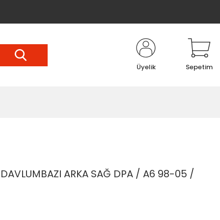
Üyelik
Sepetim
AVLUMBAZI ARKA SAĞ DPA / A6 98-05 /