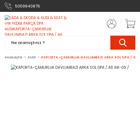
5059940876
Anasayfa
AUDI
KAPORTA-ÇAMURLUK DAVLUMBAZI ARKA SOL DPA / A6 9