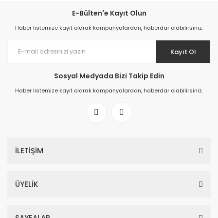
E-Bülten'e Kayıt Olun
Haber listemize kayıt olarak kampanyalardan, haberdar olabilirsiniz.
Kayıt Ol
Sosyal Medyada Bizi Takip Edin
Haber listemize kayıt olarak kampanyalardan, haberdar olabilirsiniz.
İLETİŞİM
ÜYELİK
SAYFALAR