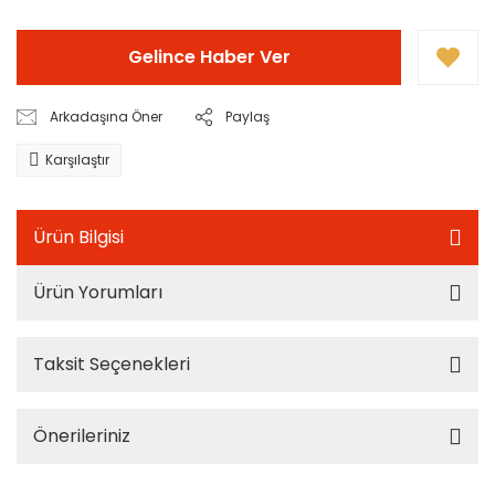
Gelince Haber Ver
Arkadaşına Öner
Paylaş
Karşılaştır
Ürün Bilgisi
Ürün Yorumları
Taksit Seçenekleri
Önerileriniz