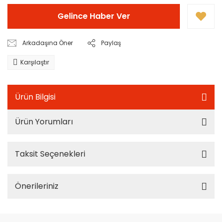
Gelince Haber Ver
Arkadaşına Öner
Paylaş
Karşılaştır
Ürün Bilgisi
Ürün Yorumları
Taksit Seçenekleri
Önerileriniz