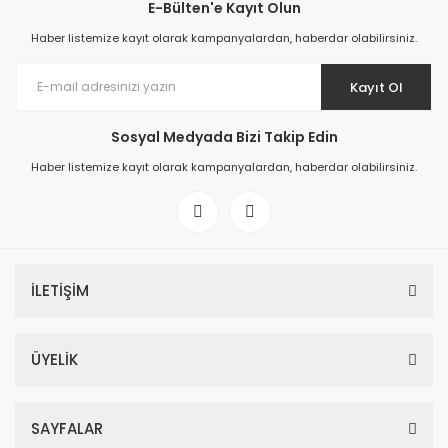
E-Bülten'e Kayıt Olun
Haber listemize kayıt olarak kampanyalardan, haberdar olabilirsiniz.
Kayıt Ol
Sosyal Medyada Bizi Takip Edin
Haber listemize kayıt olarak kampanyalardan, haberdar olabilirsiniz.
İLETİŞİM
ÜYELİK
SAYFALAR