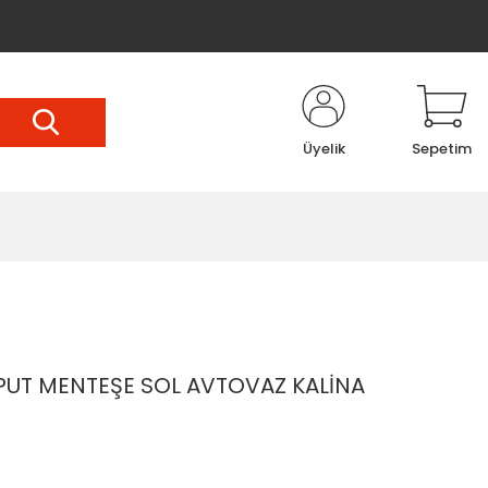
Üyelik
Sepetim
UT MENTEŞE SOL AVTOVAZ KALİNA