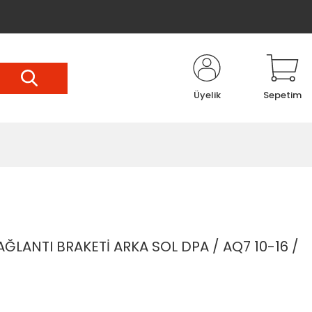
Üyelik
Sepetim
ANTI BRAKETİ ARKA SOL DPA / AQ7 10-16 /