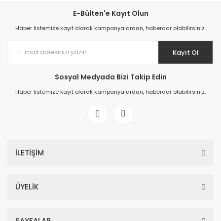
E-Bülten'e Kayıt Olun
Haber listemize kayıt olarak kampanyalardan, haberdar olabilirsiniz.
Kayıt Ol
Sosyal Medyada Bizi Takip Edin
Haber listemize kayıt olarak kampanyalardan, haberdar olabilirsiniz.
İLETİŞİM
ÜYELİK
SAYFALAR