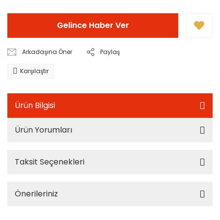
Gelince Haber Ver
Arkadaşına Öner
Paylaş
Karşılaştır
Ürün Bilgisi
Ürün Yorumları
Taksit Seçenekleri
Önerileriniz