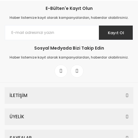
E-Bülten'e Kayıt Olun
Haber listemize kayıt olarak kampanyalardan, haberdar olabilirsiniz.
Kayıt Ol
Sosyal Medyada Bizi Takip Edin
Haber listemize kayıt olarak kampanyalardan, haberdar olabilirsiniz.
İLETİŞİM
ÜYELİK
SAYFALAR