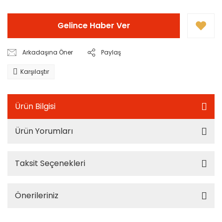
Gelince Haber Ver
Arkadaşına Öner
Paylaş
Karşılaştır
Ürün Bilgisi
Ürün Yorumları
Taksit Seçenekleri
Önerileriniz