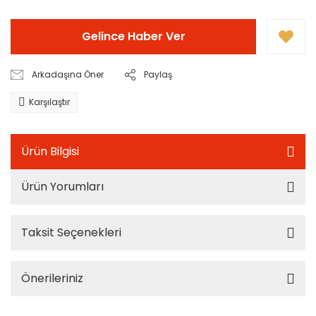
Gelince Haber Ver
Arkadaşına Öner
Paylaş
Karşılaştır
Ürün Bilgisi
Ürün Yorumları
Taksit Seçenekleri
Önerileriniz