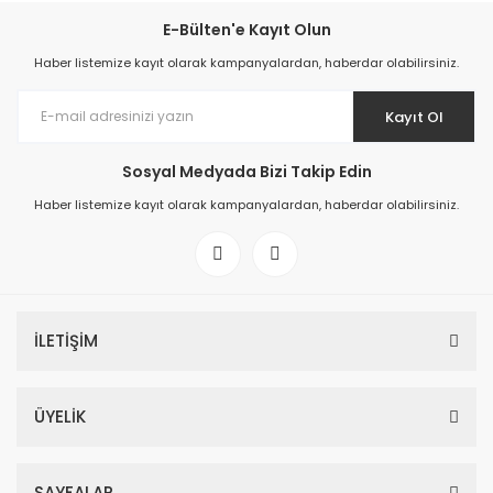
E-Bülten'e Kayıt Olun
Haber listemize kayıt olarak kampanyalardan, haberdar olabilirsiniz.
Kayıt Ol
Sosyal Medyada Bizi Takip Edin
Haber listemize kayıt olarak kampanyalardan, haberdar olabilirsiniz.
İLETİŞİM
ÜYELİK
SAYFALAR