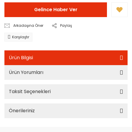
Gelince Haber Ver
Arkadaşına Öner
Paylaş
Karşılaştır
Ürün Bilgisi
Ürün Yorumları
Taksit Seçenekleri
Önerileriniz