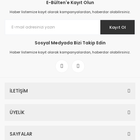
E-Bülten'e Kayıt Olun
Haber listemize kayıt olarak kampanyalardan, haberdar olabilirsiniz.
Kayıt Ol
Sosyal Medyada Bizi Takip Edin
Haber listemize kayıt olarak kampanyalardan, haberdar olabilirsiniz.
İLETİŞİM
ÜYELİK
SAYFALAR