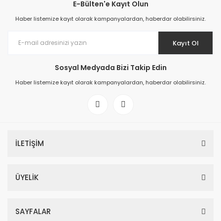
E-Bülten'e Kayıt Olun
Haber listemize kayıt olarak kampanyalardan, haberdar olabilirsiniz.
Kayıt Ol
Sosyal Medyada Bizi Takip Edin
Haber listemize kayıt olarak kampanyalardan, haberdar olabilirsiniz.
İLETİŞİM
ÜYELİK
SAYFALAR