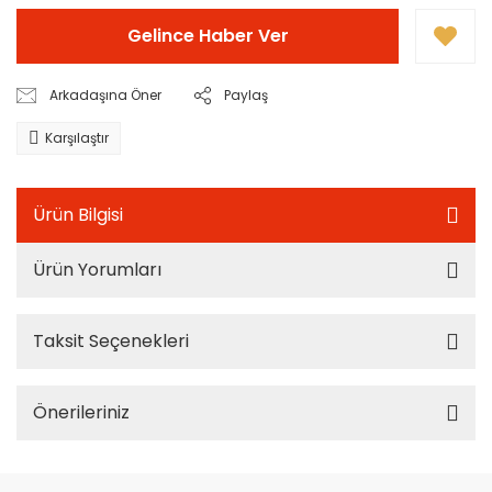
Gelince Haber Ver
Arkadaşına Öner
Paylaş
Karşılaştır
Ürün Bilgisi
Ürün Yorumları
Taksit Seçenekleri
Önerileriniz